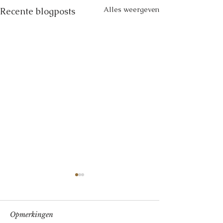
Alles weergeven
Recente blogposts
Opmerkingen