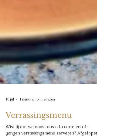
10 jul
1 minuten om te lezen
Verrassingsmenu