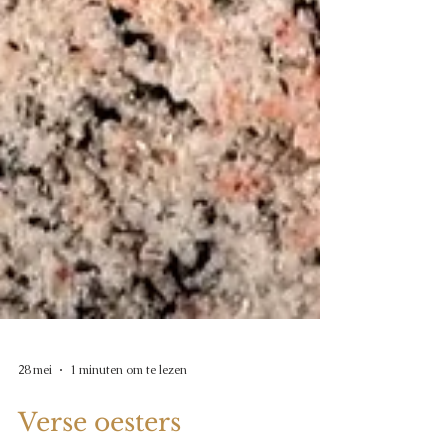
28 mei
1 minuten om te lezen