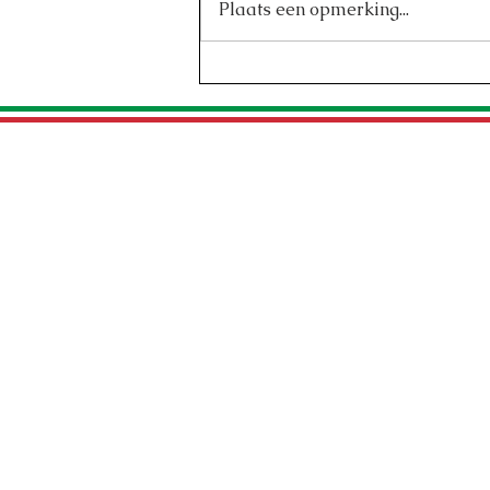
Plaats een opmerking...