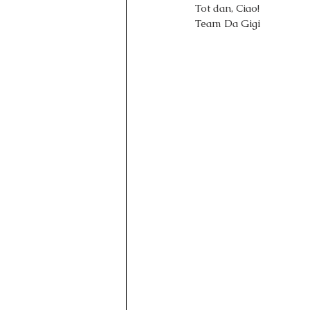
Tot dan, Ciao!
Team Da Gigi