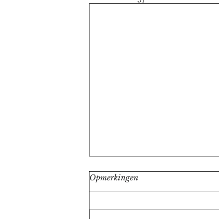
Opmerkingen
Carbonara