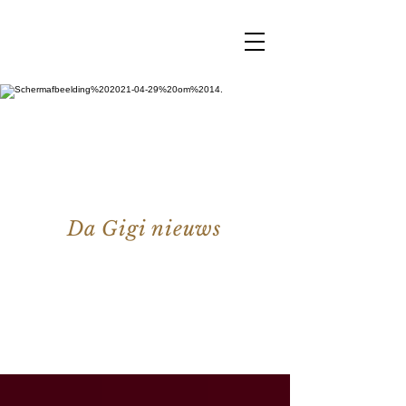
Da Gigi nieuws