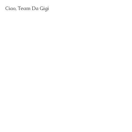
Ciao, Team Da Gigi