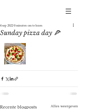
4 sep 2022
0 minuten om te lezen
Sunday pizza day 🍕
Alles weergeven
Recente blogposts