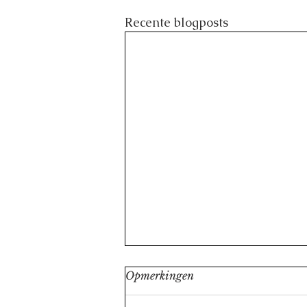
Recente blogposts
Opmerkingen