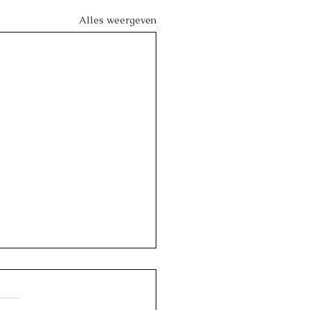
Alles weergeven