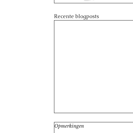
Recente blogposts
Opmerkingen