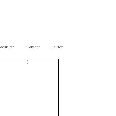
acatures
Contact
Folder