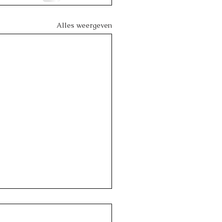
Alles weergeven