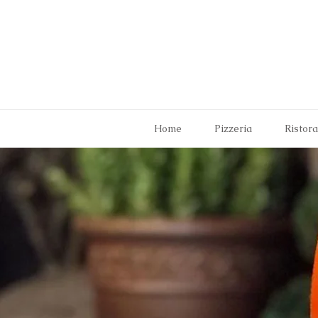
Home
Pizzeria
Ristor