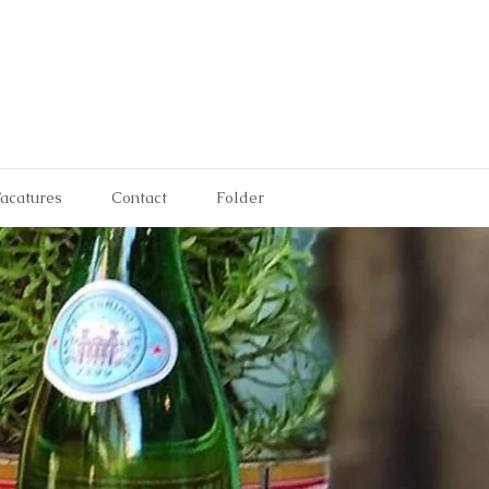
acatures
Contact
Folder