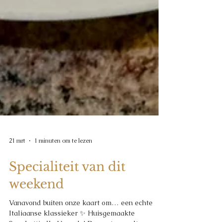
21 mrt
1 minuten om te lezen
Specialiteit van dit
weekend