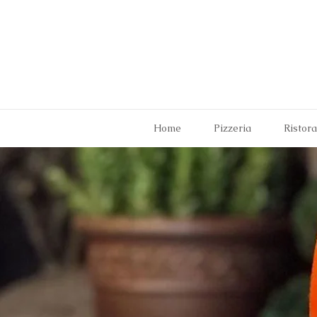
Home
Pizzeria
Ristor