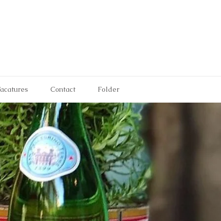
acatures
Contact
Folder