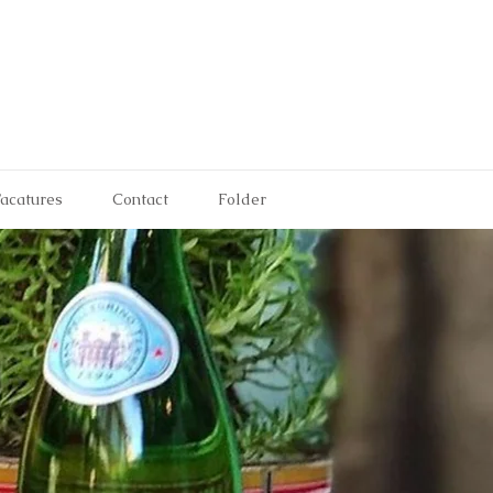
acatures
Contact
Folder