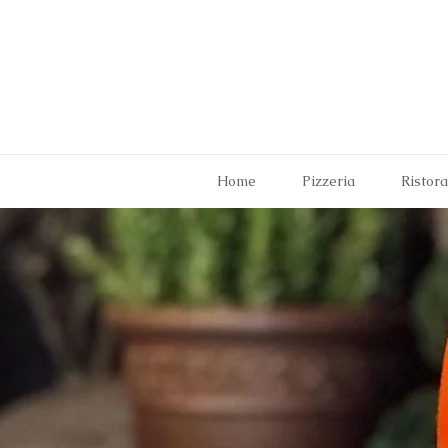
Home
Pizzeria
Ristor