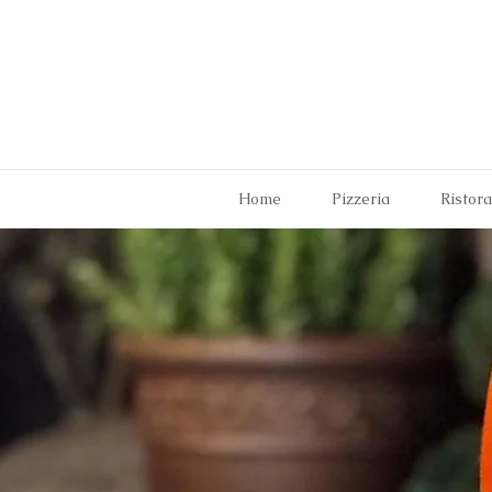
Home
Pizzeria
Ristor