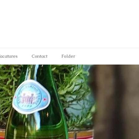
acatures
Contact
Folder